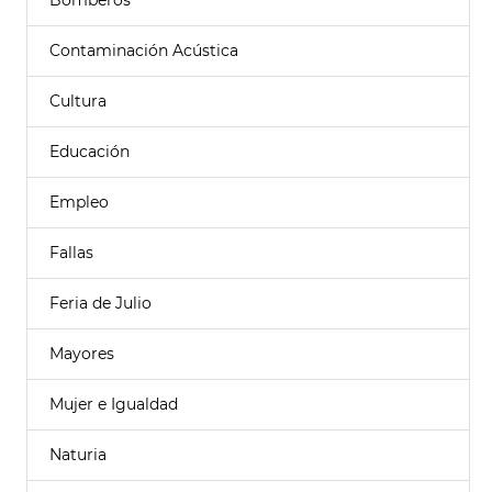
Bomberos
Contaminación Acústica
Cultura
Educación
Empleo
Fallas
Feria de Julio
Mayores
Mujer e Igualdad
Naturia