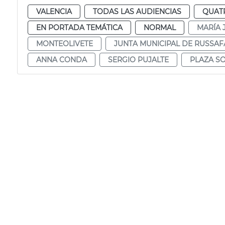
VALENCIA
TODAS LAS AUDIENCIAS
QUAT
EN PORTADA TEMÁTICA
NORMAL
MARÍA 
MONTEOLIVETE
JUNTA MUNICIPAL DE RUSSAF
ANNA CONDA
SERGIO PUJALTE
PLAZA S