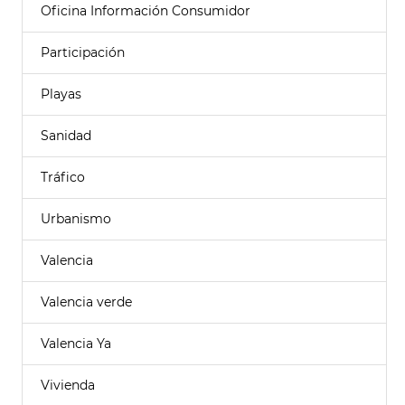
Oficina Información Consumidor
Participación
Playas
Sanidad
Tráfico
Urbanismo
Valencia
Valencia verde
Valencia Ya
Vivienda