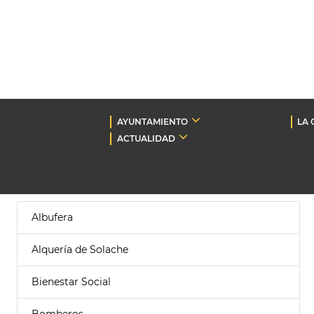
AYUNTAMIENTO
LA 
ACTUALIDAD
Albufera
Alquería de Solache
Bienestar Social