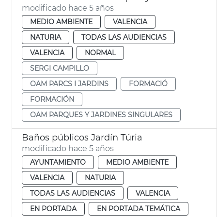
modificado hace 5 años
MEDIO AMBIENTE
VALENCIA
NATURIA
TODAS LAS AUDIENCIAS
VALENCIA
NORMAL
SERGI CAMPILLO
OAM PARCS I JARDINS
FORMACIÓ
FORMACIÓN
OAM PARQUES Y JARDINES SINGULARES
Baños públicos Jardín Túria
modificado hace 5 años
AYUNTAMIENTO
MEDIO AMBIENTE
VALENCIA
NATURIA
TODAS LAS AUDIENCIAS
VALENCIA
EN PORTADA
EN PORTADA TEMÁTICA