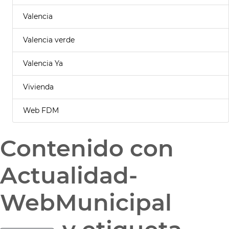
Valencia
Valencia verde
Valencia Ya
Vivienda
Web FDM
Contenido con
Actualidad-
WebMunicipal