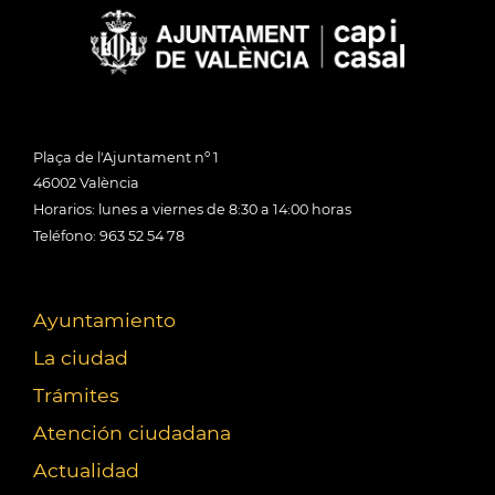
Plaça de l'Ajuntament nº 1
46002 València
Horarios: lunes a viernes de 8:30 a 14:00 horas
Teléfono: 963 52 54 78
Ayuntamiento
La ciudad
Trámites
Atención ciudadana
Actualidad