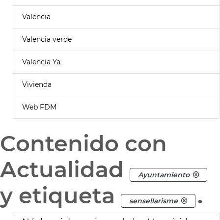
Valencia
Valencia verde
Valencia Ya
Vivienda
Web FDM
Contenido con
Actualidad
Ayuntamiento
y etiqueta
.
sensellarisme