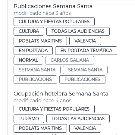
Publicaciones Semana Santa
modificado hace 3 años
CULTURA Y FIESTAS POPULARES
CULTURA
TODAS LAS AUDIENCIAS
POBLATS MARITIMS
VALENCIA
EN PORTADA
EN PORTADA TEMÁTICA
NORMAL
CARLOS GALIANA
SETMANA SANTA
SEMANA SANTA
PUBLICACIONS
PUBLICACIONES
Ocupación hotelera Semana Santa
modificado hace 4 años
CULTURA Y FIESTAS POPULARES
TURISMO
TODAS LAS AUDIENCIAS
POBLATS MARITIMS
VALENCIA