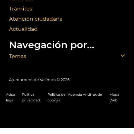
Trámites
Atención ciudadana
Actualidad
Navegación por...
Temas
Ajuntament de València ©
2026
Aviso
Política
Política de
Agencia Antifraude
Mapa
legal
privacidad
cookies
Web