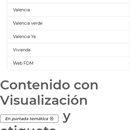
Valencia
Valencia verde
Valencia Ya
Vivienda
Web FDM
Contenido con
Visualización
y
En portada temática