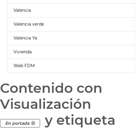
Valencia
Valencia verde
Valencia Ya
Vivienda
Web FDM
Contenido con
Visualización
y etiqueta
En portada