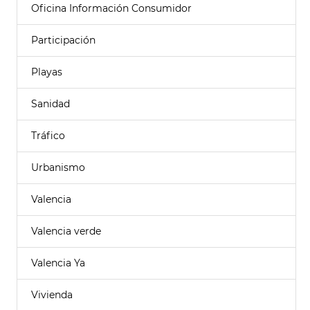
Oficina Información Consumidor
Participación
Playas
Sanidad
Tráfico
Urbanismo
Valencia
Valencia verde
Valencia Ya
Vivienda