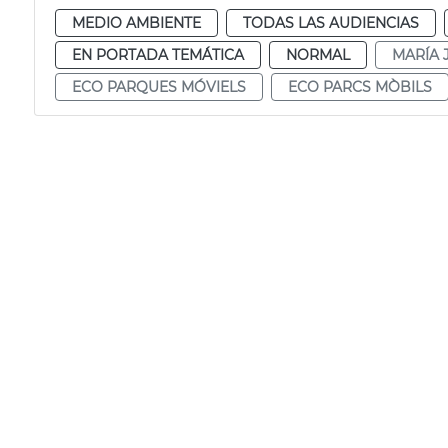
MEDIO AMBIENTE
TODAS LAS AUDIENCIAS
EN PORTADA TEMÁTICA
NORMAL
MARÍA 
ECO PARQUES MÓVIELS
ECO PARCS MÒBILS