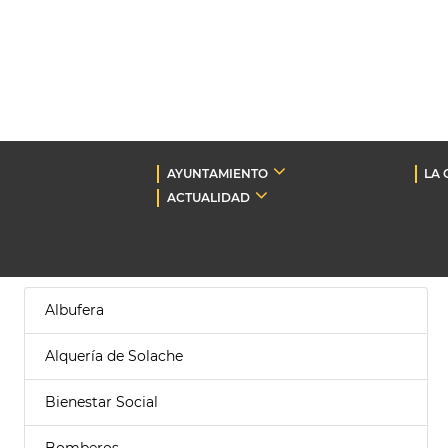
AYUNTAMIENTO
LA 
ACTUALIDAD
Albufera
Alquería de Solache
Bienestar Social