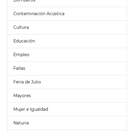
Bomberos
Contaminación Acústica
Cultura
Educación
Empleo
Fallas
Feria de Julio
Mayores
Mujer e Igualdad
Naturia