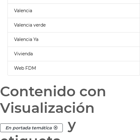
Valencia
Valencia verde
Valencia Ya
Vivienda
Web FDM
Contenido con
Visualización
y
En portada temática