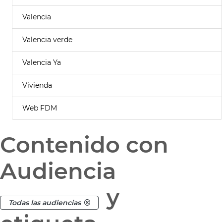
Valencia
Valencia verde
Valencia Ya
Vivienda
Web FDM
Contenido con
Audiencia
y
Todas las audiencias