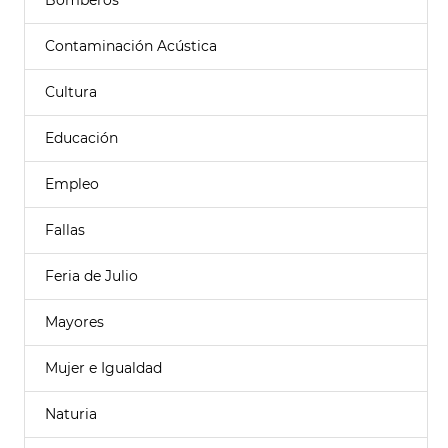
Bomberos
Contaminación Acústica
Cultura
Educación
Empleo
Fallas
Feria de Julio
Mayores
Mujer e Igualdad
Naturia