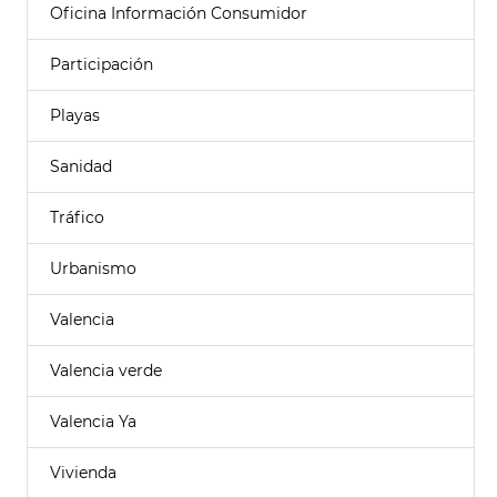
Oficina Información Consumidor
Participación
Playas
Sanidad
Tráfico
Urbanismo
Valencia
Valencia verde
Valencia Ya
Vivienda