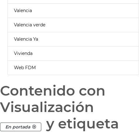
Valencia
Valencia verde
Valencia Ya
Vivienda
Web FDM
Contenido con
Visualización
y etiqueta
En portada