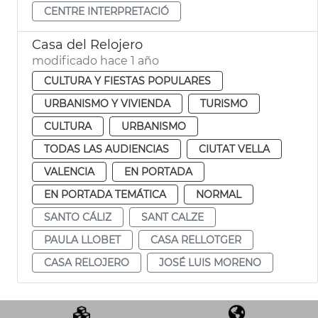
CENTRE INTERPRETACIÓ
Casa del Relojero
modificado hace 1 año
CULTURA Y FIESTAS POPULARES
URBANISMO Y VIVIENDA
TURISMO
CULTURA
URBANISMO
TODAS LAS AUDIENCIAS
CIUTAT VELLA
VALENCIA
EN PORTADA
EN PORTADA TEMÁTICA
NORMAL
SANTO CÁLIZ
SANT CALZE
PAULA LLOBET
CASA RELLOTGER
CASA RELOJERO
JOSÉ LUIS MORENO