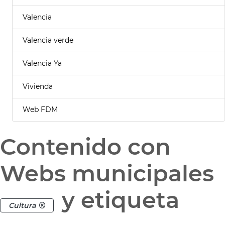
Valencia
Valencia verde
Valencia Ya
Vivienda
Web FDM
Contenido con
Webs municipales
y etiqueta
Cultura