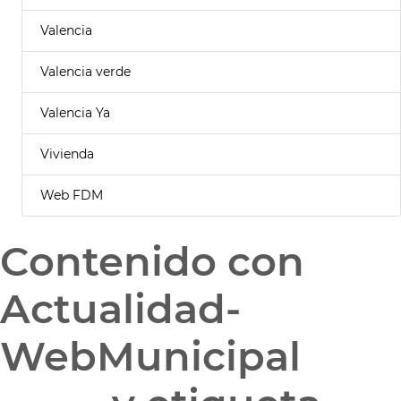
Valencia
Valencia verde
Valencia Ya
Vivienda
Web FDM
Contenido con
Actualidad-
WebMunicipal