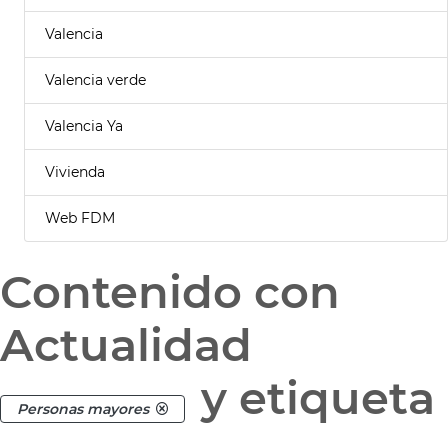
Valencia
Valencia verde
Valencia Ya
Vivienda
Web FDM
Contenido con
Actualidad
y etiqueta
Personas mayores