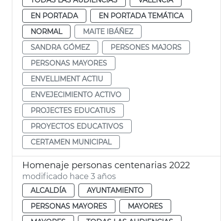
EN PORTADA
EN PORTADA TEMÁTICA
NORMAL
MAITE IBÁÑEZ
SANDRA GÓMEZ
PERSONES MAJORS
PERSONAS MAYORES
ENVELLIMENT ACTIU
ENVEJECIMIENTO ACTIVO
PROJECTES EDUCATIUS
PROYECTOS EDUCATIVOS
CERTAMEN MUNICIPAL
Homenaje personas centenarias 2022
modificado hace 3 años
ALCALDÍA
AYUNTAMIENTO
PERSONAS MAYORES
MAYORES