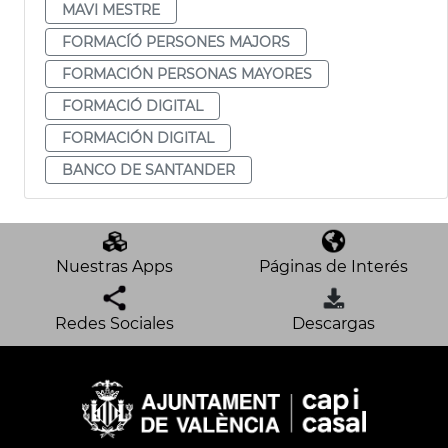
MAVI MESTRE
FORMACÍÓ PERSONES MAJORS
FORMACIÓN PERSONAS MAYORES
FORMACIÓ DIGITAL
FORMACIÓN DIGITAL
BANCO DE SANTANDER
Nuestras Apps
Páginas de Interés
Redes Sociales
Descargas