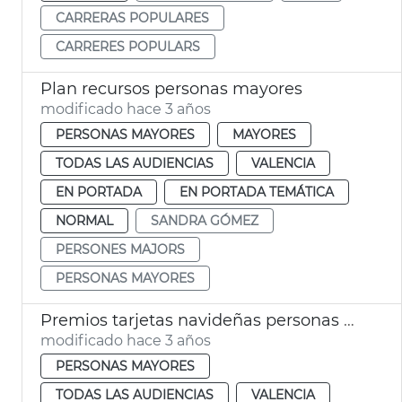
CARRERAS POPULARES
CARRERES POPULARS
Plan recursos personas mayores
modificado hace 3 años
PERSONAS MAYORES
MAYORES
TODAS LAS AUDIENCIAS
VALENCIA
EN PORTADA
EN PORTADA TEMÁTICA
NORMAL
SANDRA GÓMEZ
PERSONES MAJORS
PERSONAS MAYORES
Premios tarjetas navideñas personas mayores
modificado hace 3 años
PERSONAS MAYORES
TODAS LAS AUDIENCIAS
VALENCIA