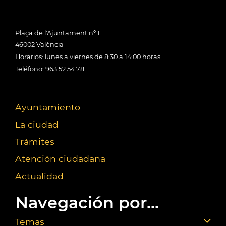
Plaça de l'Ajuntament nº 1
46002 València
Horarios: lunes a viernes de 8:30 a 14:00 horas
Teléfono: 963 52 54 78
Ayuntamiento
La ciudad
Trámites
Atención ciudadana
Actualidad
Navegación por...
Temas