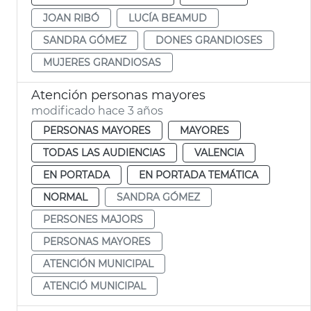
JOAN RIBÓ
LUCÍA BEAMUD
SANDRA GÓMEZ
DONES GRANDIOSES
MUJERES GRANDIOSAS
Atención personas mayores
modificado hace 3 años
PERSONAS MAYORES
MAYORES
TODAS LAS AUDIENCIAS
VALENCIA
EN PORTADA
EN PORTADA TEMÁTICA
NORMAL
SANDRA GÓMEZ
PERSONES MAJORS
PERSONAS MAYORES
ATENCIÓN MUNICIPAL
ATENCIÓ MUNICIPAL