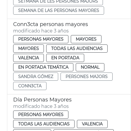
SETMANA DE LES PERSONES MAJORS
SEMANA DE LAS PERSONAS MAYORES
Conn3cta personas mayores
modificado hace 3 años
PERSONAS MAYORES
MAYORES
MAYORES
TODAS LAS AUDIENCIAS
VALENCIA
EN PORTADA
EN PORTADA TEMÁTICA
NORMAL
SANDRA GÓMEZ
PERSONES MAJORS
CONN3CTA
Día Personas Mayores
modificado hace 3 años
PERSONAS MAYORES
TODAS LAS AUDIENCIAS
VALENCIA