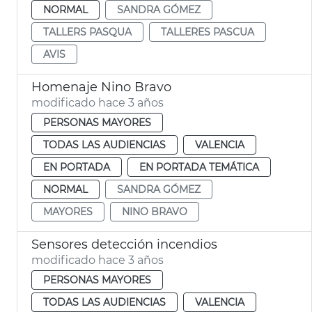
NORMAL
SANDRA GÓMEZ
TALLERS PASQUA
TALLERES PASCUA
AVIS
Homenaje Nino Bravo
modificado hace 3 años
PERSONAS MAYORES
TODAS LAS AUDIENCIAS
VALENCIA
EN PORTADA
EN PORTADA TEMÁTICA
NORMAL
SANDRA GÓMEZ
MAYORES
NINO BRAVO
Sensores detección incendios
modificado hace 3 años
PERSONAS MAYORES
TODAS LAS AUDIENCIAS
VALENCIA