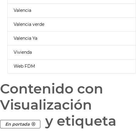
Valencia
Valencia verde
Valencia Ya
Vivienda
Web FDM
Contenido con
Visualización
y etiqueta
En portada