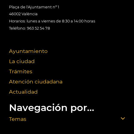
Plaça de l'Ajuntament nº 1
46002 València
Horarios: lunes a viernes de 8:30 a 14:00 horas
Teléfono: 963 52 54 78
Ayuntamiento
La ciudad
Trámites
Atención ciudadana
Actualidad
Navegación por...
Temas