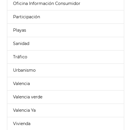
Oficina Información Consumidor
Participación
Playas
Sanidad
Tráfico
Urbanismo
Valencia
Valencia verde
Valencia Ya
Vivienda