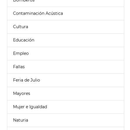
Bomberos
Contaminación Acústica
Cultura
Educación
Empleo
Fallas
Feria de Julio
Mayores
Mujer e Igualdad
Naturia