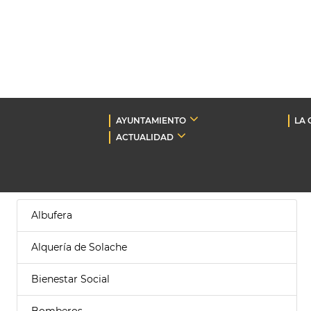
AYUNTAMIENTO
LA 
ACTUALIDAD
Albufera
Alquería de Solache
Bienestar Social