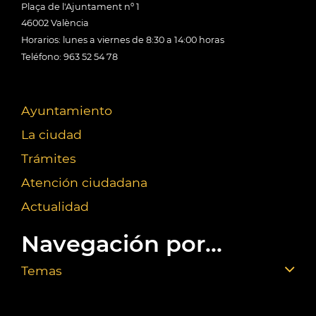
Plaça de l'Ajuntament nº 1
46002 València
Horarios: lunes a viernes de 8:30 a 14:00 horas
Teléfono: 963 52 54 78
Ayuntamiento
La ciudad
Trámites
Atención ciudadana
Actualidad
Navegación por...
Temas