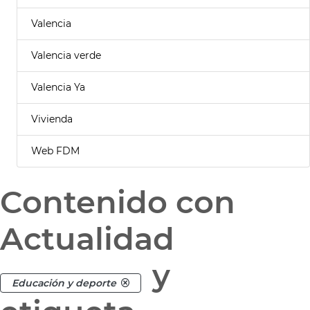
Valencia
Valencia verde
Valencia Ya
Vivienda
Web FDM
Contenido con
Actualidad
y
Educación y deporte