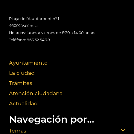
Plaça de l'Ajuntament nº 1
46002 València
Horarios: lunes a viernes de 8:30 a 14:00 horas
Teléfono: 963 52 54 78
Ayuntamiento
La ciudad
Trámites
Atención ciudadana
Actualidad
Navegación por...
Temas