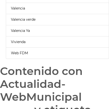
Valencia
Valencia verde
Valencia Ya
Vivienda
Web FDM
Contenido con
Actualidad-
WebMunicipal