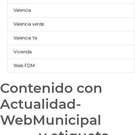
Valencia
Valencia verde
Valencia Ya
Vivienda
Web FDM
Contenido con
Actualidad-
WebMunicipal