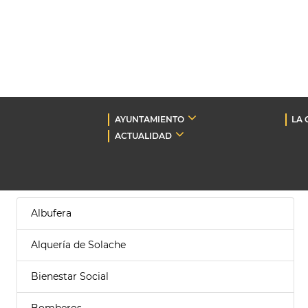
AYUNTAMIENTO
LA 
ACTUALIDAD
Albufera
Alquería de Solache
Bienestar Social