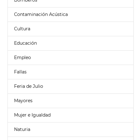
Bomberos
Contaminación Acústica
Cultura
Educación
Empleo
Fallas
Feria de Julio
Mayores
Mujer e Igualdad
Naturia