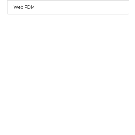
Web FDM