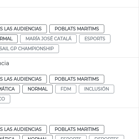
S LAS AUDIENCIAS
POBLATS MARITIMS
RMAL
MARÍA JOSÉ CATALÁ
ESPORTS
SAIL GP CHAMPIONSHIP
ncia
S LAS AUDIENCIAS
POBLATS MARITIMS
MÁTICA
NORMAL
FDM
INCLUSIÓN
CO
a
S LAS AUDIENCIAS
POBLATS MARITIMS