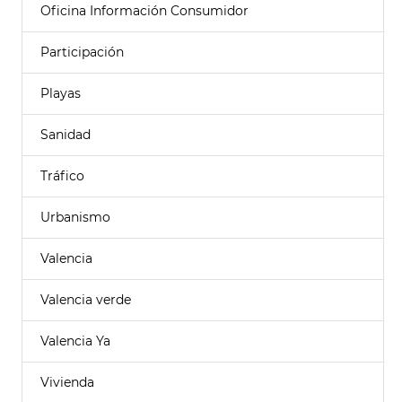
Oficina Información Consumidor
Participación
Playas
Sanidad
Tráfico
Urbanismo
Valencia
Valencia verde
Valencia Ya
Vivienda