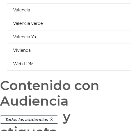
Valencia
Valencia verde
Valencia Ya
Vivienda
Web FDM
Contenido con
Audiencia
y
Todas las audiencias