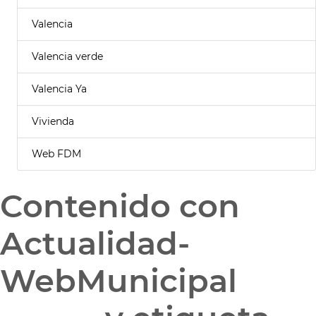
Valencia
Valencia verde
Valencia Ya
Vivienda
Web FDM
Contenido con
Actualidad-
WebMunicipal