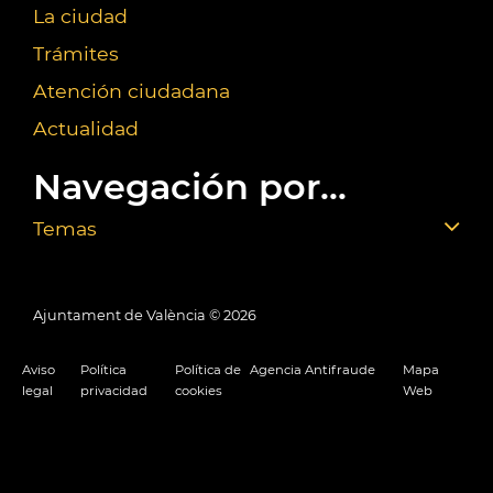
La ciudad
Trámites
Atención ciudadana
Actualidad
Navegación por...
Temas
Ajuntament de València ©
2026
Aviso
Política
Política de
Agencia Antifraude
Mapa
legal
privacidad
cookies
Web