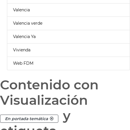
Valencia
Valencia verde
Valencia Ya
Vivienda
Web FDM
Contenido con
Visualización
y
En portada temática