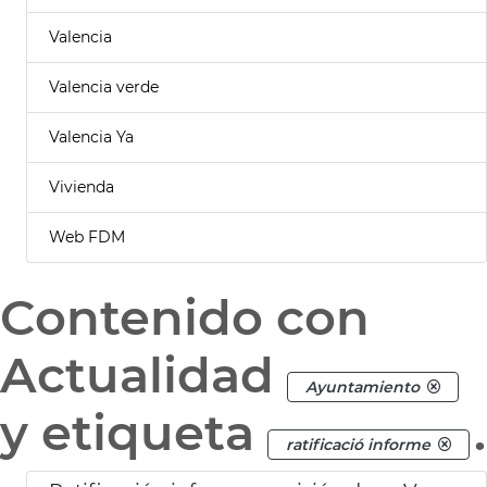
Valencia
Valencia verde
Valencia Ya
Vivienda
Web FDM
Contenido con
Actualidad
Ayuntamiento
y etiqueta
.
ratificació informe