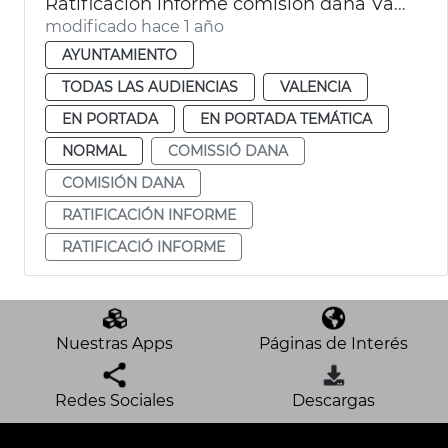
Ratificación informe comisión dana València
modificado hace 1 año
AYUNTAMIENTO
TODAS LAS AUDIENCIAS
VALENCIA
EN PORTADA
EN PORTADA TEMÁTICA
NORMAL
COMISSIÓ DANA
COMISIÓN DANA
RATIFICACIÓN INFORME
RATIFICACIÓ INFORME
Nuestras Apps
Páginas de Interés
Redes Sociales
Descargas