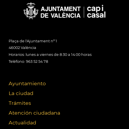
Plaça de l'Ajuntament nº 1
46002 València
Horarios: lunes a viernes de 8:30 a 14:00 horas
Teléfono: 963 52 54 78
Ayuntamiento
La ciudad
Trámites
Atención ciudadana
Actualidad