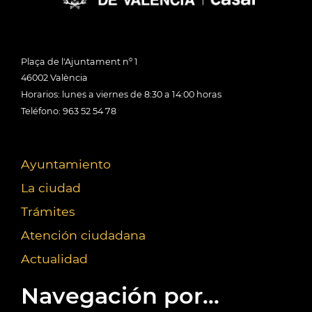
Plaça de l'Ajuntament nº 1
46002 València
Horarios: lunes a viernes de 8:30 a 14:00 horas
Teléfono: 963 52 54 78
Ayuntamiento
La ciudad
Trámites
Atención ciudadana
Actualidad
Navegación por...