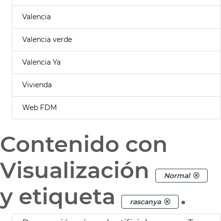
Valencia
Valencia verde
Valencia Ya
Vivienda
Web FDM
Contenido con
Visualización
Normal
y etiqueta
.
rascanya