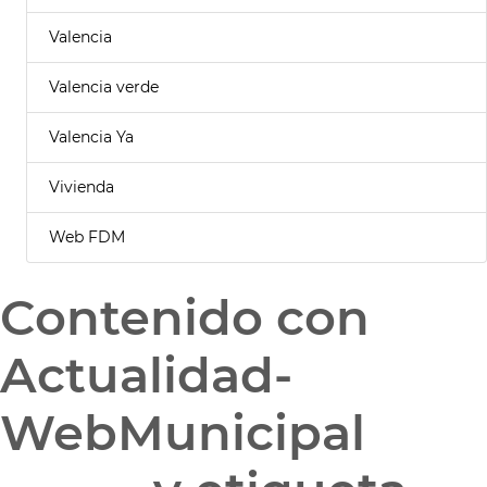
Valencia
Valencia verde
Valencia Ya
Vivienda
Web FDM
Contenido con
Actualidad-
WebMunicipal