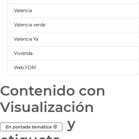
Valencia
Valencia verde
Valencia Ya
Vivienda
Web FDM
Contenido con
Visualización
y
En portada temática