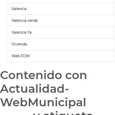
Valencia
Valencia verde
Valencia Ya
Vivienda
Web FDM
Contenido con
Actualidad-
WebMunicipal