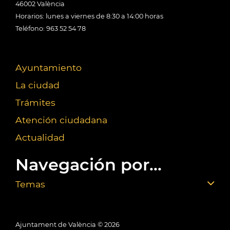
46002 València
Horarios: lunes a viernes de 8:30 a 14:00 horas
Teléfono: 963 52 54 78
Ayuntamiento
La ciudad
Trámites
Atención ciudadana
Actualidad
Navegación por...
Temas
Ajuntament de València ©
2026