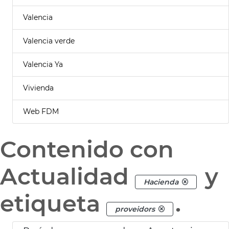
Valencia
Valencia verde
Valencia Ya
Vivienda
Web FDM
Contenido con
Actualidad
y
Hacienda
etiqueta
.
proveidors