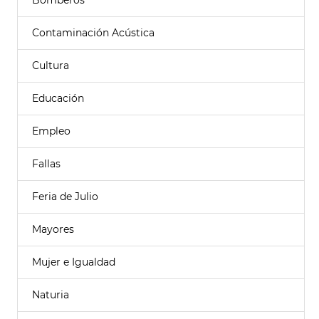
Bomberos
Contaminación Acústica
Cultura
Educación
Empleo
Fallas
Feria de Julio
Mayores
Mujer e Igualdad
Naturia