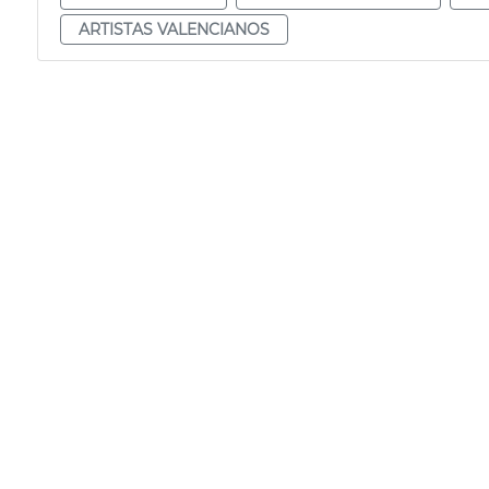
ARTISTAS VALENCIANOS