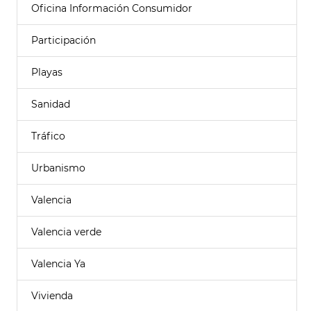
Oficina Información Consumidor
Participación
Playas
Sanidad
Tráfico
Urbanismo
Valencia
Valencia verde
Valencia Ya
Vivienda