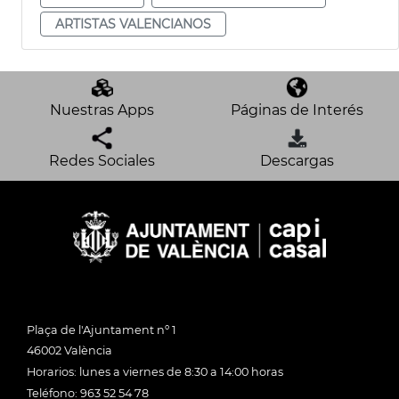
ARTISTAS VALENCIANOS
Nuestras Apps
Páginas de Interés
Redes Sociales
Descargas
Plaça de l'Ajuntament nº 1
46002 València
Horarios: lunes a viernes de 8:30 a 14:00 horas
Teléfono: 963 52 54 78