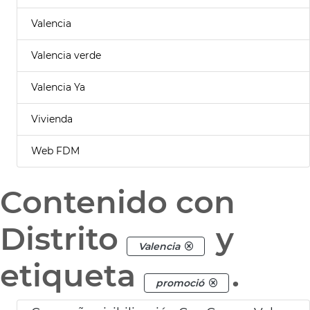
Valencia
Valencia verde
Valencia Ya
Vivienda
Web FDM
Contenido con
Distrito
y
Valencia
etiqueta
.
promoció