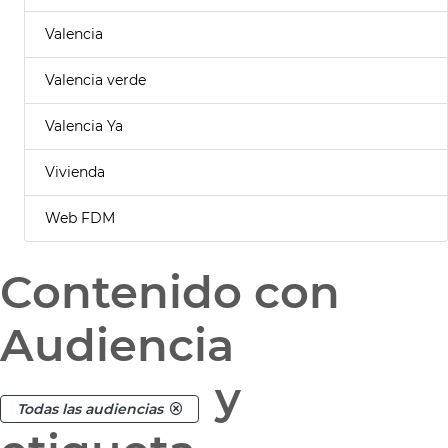
Valencia
Valencia verde
Valencia Ya
Vivienda
Web FDM
Contenido con
Audiencia
y
Todas las audiencias