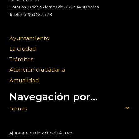
Horarios: lunes a viernes de 8:30 a 14:00 horas
Teléfono: 963 52 54 78
Ayuntamiento
La ciudad
Trámites
Atención ciudadana
Actualidad
Navegación por...
Temas
Ajuntament de València ©
2026