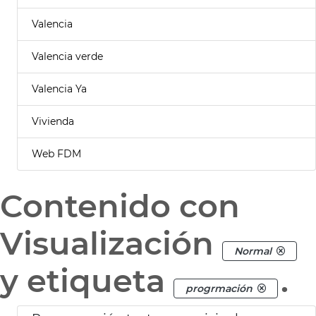
Valencia
Valencia verde
Valencia Ya
Vivienda
Web FDM
Contenido con
Visualización
Normal
y etiqueta
.
progrmación