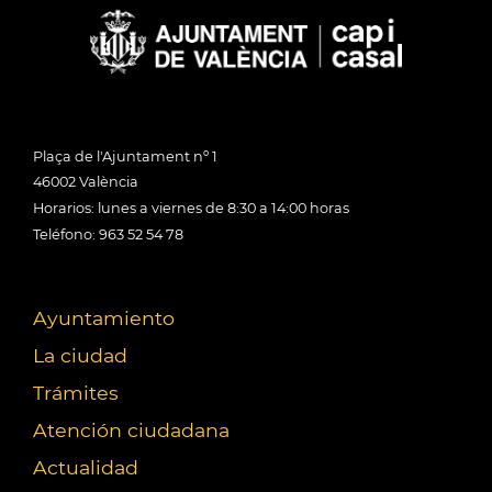
Plaça de l'Ajuntament nº 1
46002 València
Horarios: lunes a viernes de 8:30 a 14:00 horas
Teléfono: 963 52 54 78
Ayuntamiento
La ciudad
Trámites
Atención ciudadana
Actualidad