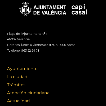
Plaça de l'Ajuntament nº 1
46002 València
Horarios: lunes a viernes de 8:30 a 14:00 horas
Teléfono: 963 52 54 78
Ayuntamiento
La ciudad
Trámites
Atención ciudadana
Actualidad