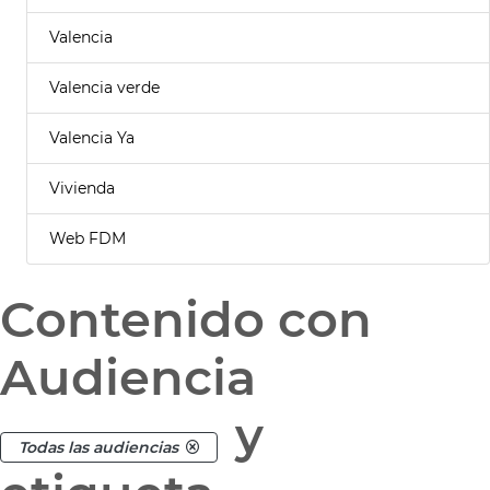
Valencia
Valencia verde
Valencia Ya
Vivienda
Web FDM
Contenido con
Audiencia
y
Todas las audiencias