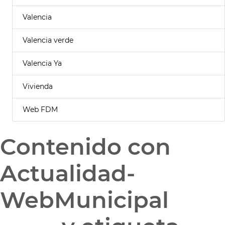
Valencia
Valencia verde
Valencia Ya
Vivienda
Web FDM
Contenido con
Actualidad-
WebMunicipal