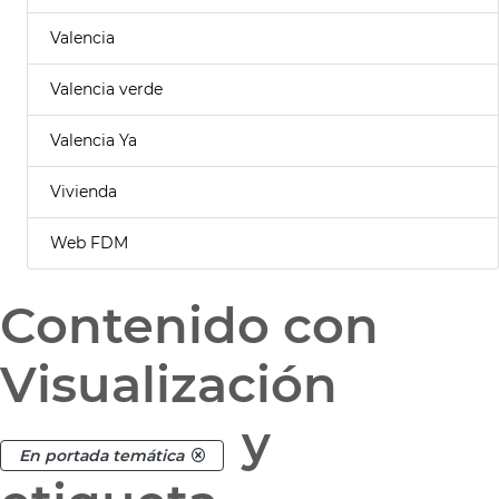
Valencia
Valencia verde
Valencia Ya
Vivienda
Web FDM
Contenido con
Visualización
y
En portada temática