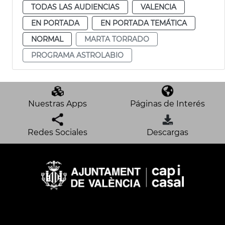
TODAS LAS AUDIENCIAS
VALENCIA
EN PORTADA
EN PORTADA TEMÁTICA
NORMAL
MARTA TORRADO
PROGRAMA ASTROLABIO
Nuestras Apps
Páginas de Interés
Redes Sociales
Descargas