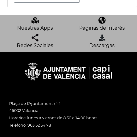
Nuestras Apps
Páginas de Interés
Redes Sociales
Descargas
Plaça de l'Ajuntament nº 1
46002 València
Horarios: lunes a viernes de 8:30 a 14:00 horas
Teléfono: 963 52 54 78