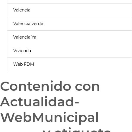
Valencia
Valencia verde
Valencia Ya
Vivienda
Web FDM
Contenido con
Actualidad-
WebMunicipal