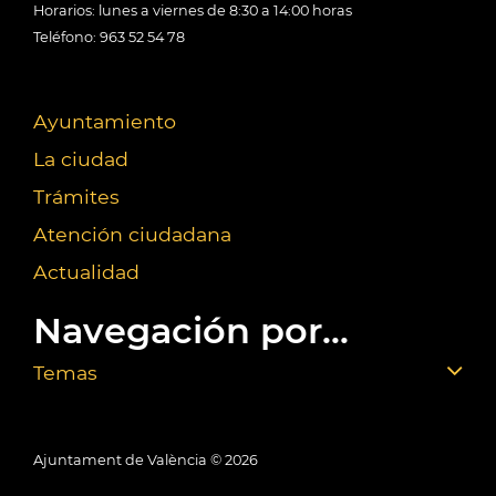
Horarios: lunes a viernes de 8:30 a 14:00 horas
Teléfono: 963 52 54 78
Ayuntamiento
La ciudad
Trámites
Atención ciudadana
Actualidad
Navegación por...
Temas
Ajuntament de València ©
2026