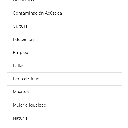
Bomberos
Contaminación Acústica
Cultura
Educación
Empleo
Fallas
Feria de Julio
Mayores
Mujer e Igualdad
Naturia