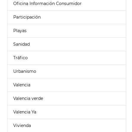
Oficina Información Consumidor
Participación
Playas
Sanidad
Tráfico
Urbanismo
Valencia
Valencia verde
Valencia Ya
Vivienda