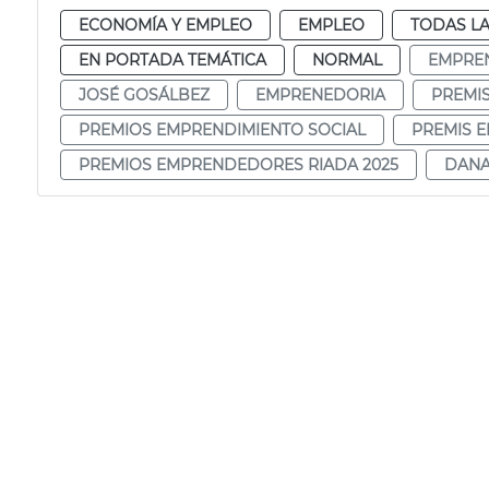
ECONOMÍA Y EMPLEO
EMPLEO
TODAS LA
EN PORTADA TEMÁTICA
NORMAL
EMPRE
JOSÉ GOSÁLBEZ
EMPRENEDORIA
PREMI
PREMIOS EMPRENDIMIENTO SOCIAL
PREMIS 
PREMIOS EMPRENDEDORES RIADA 2025
DANA