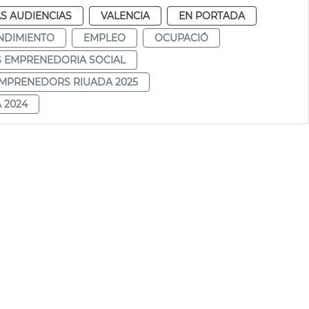
S AUDIENCIAS
VALENCIA
EN PORTADA
NDIMIENTO
EMPLEO
OCUPACIÓ
S EMPRENEDORIA SOCIAL
EMPRENEDORS RIUADA 2025
 2024