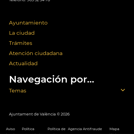
Ayuntamiento
La ciudad
Trámites
Atención ciudadana
Actualidad
Navegación por...
Temas
Ajuntament de València ©
2026
Aviso
Política
Política de
Agencia Antifraude
Mapa