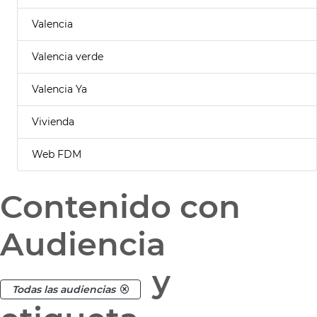
Valencia
Valencia verde
Valencia Ya
Vivienda
Web FDM
Contenido con
Audiencia
y
Todas las audiencias