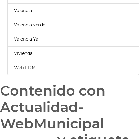
Valencia
Valencia verde
Valencia Ya
Vivienda
Web FDM
Contenido con
Actualidad-
WebMunicipal