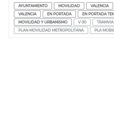
AYUNTAMIENTO
MOVILIDAD
VALENCIA
VALENCIA
EN PORTADA
EN PORTADA TE
MOVILIDAD Y URBANISMO
V-30
TRAMVIA
PLAN MOVILIDAD METROPOLITANA
PLA MOBI