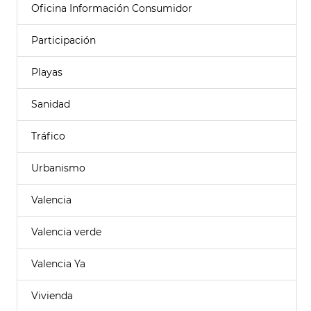
Oficina Información Consumidor
Participación
Playas
Sanidad
Tráfico
Urbanismo
Valencia
Valencia verde
Valencia Ya
Vivienda