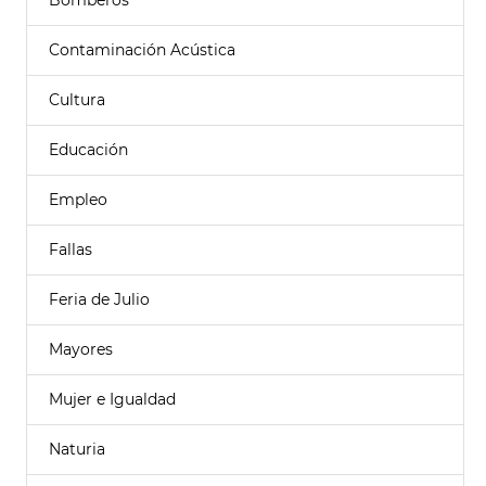
Bomberos
Contaminación Acústica
Cultura
Educación
Empleo
Fallas
Feria de Julio
Mayores
Mujer e Igualdad
Naturia