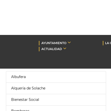
AYUNTAMIENTO
LA 
ACTUALIDAD
Albufera
Alquería de Solache
Bienestar Social