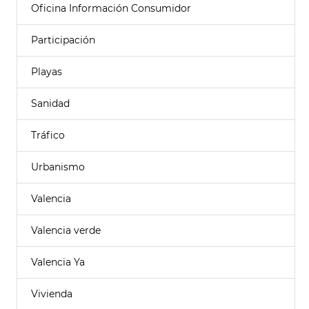
Oficina Información Consumidor
Participación
Playas
Sanidad
Tráfico
Urbanismo
Valencia
Valencia verde
Valencia Ya
Vivienda