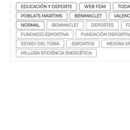
EDUCACIÓN Y DEPORTE
WEB FDM
TODA
POBLATS MARITIMS
BENIMACLET
VALENC
NORMAL
BENIMACLET
DEPORTES
F
FUNDACIÓ ESPORTIVA
FUNDACIÓN DEPORTIV
ESTADI DEL TÚRIA
ESPORTOS
MEJORA EF
MILLORA EFICIÉNCIA ENERGÈTICA