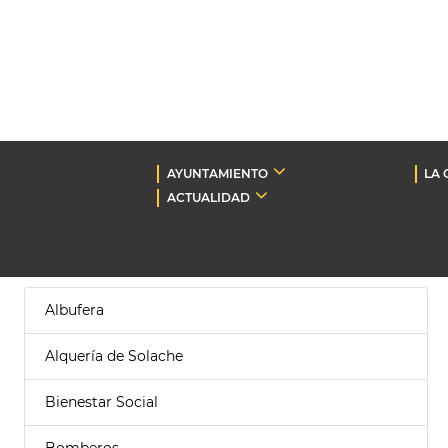
AYUNTAMIENTO
LA 
ACTUALIDAD
Albufera
Alquería de Solache
Bienestar Social