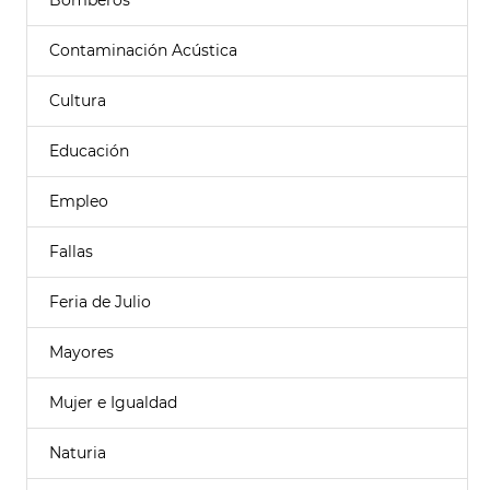
Bomberos
Contaminación Acústica
Cultura
Educación
Empleo
Fallas
Feria de Julio
Mayores
Mujer e Igualdad
Naturia