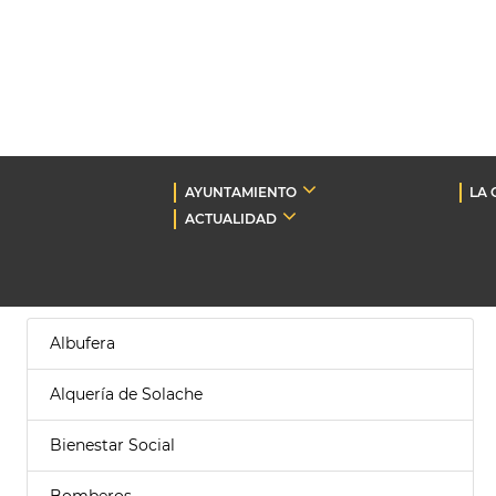
AYUNTAMIENTO
LA 
ACTUALIDAD
Albufera
Alquería de Solache
Bienestar Social