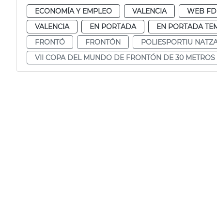
ECONOMÍA Y EMPLEO
VALENCIA
WEB F
VALENCIA
EN PORTADA
EN PORTADA TE
FRONTÓ
FRONTÓN
POLIESPORTIU NATZ
VII COPA DEL MUNDO DE FRONTÓN DE 30 METROS