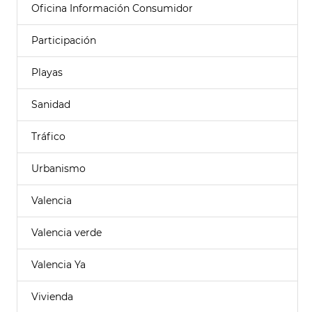
Oficina Información Consumidor
Participación
Playas
Sanidad
Tráfico
Urbanismo
Valencia
Valencia verde
Valencia Ya
Vivienda