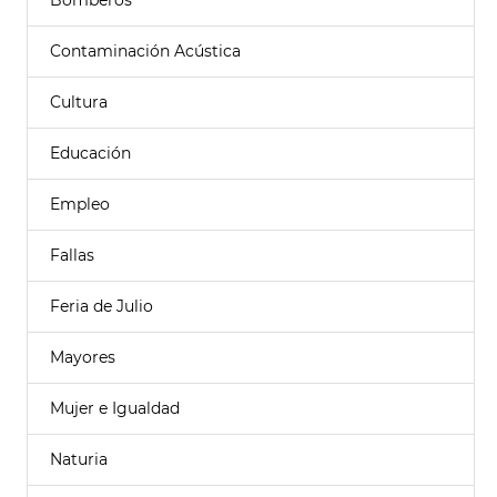
Bomberos
Contaminación Acústica
Cultura
Educación
Empleo
Fallas
Feria de Julio
Mayores
Mujer e Igualdad
Naturia