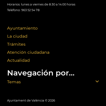
Horarios: lunes a viernes de 8:30 a 14:00 horas
Teléfono: 963 52 54 78
Ayuntamiento
La ciudad
Trámites
Atención ciudadana
Actualidad
Navegación por...
Temas
Ajuntament de València ©
2026