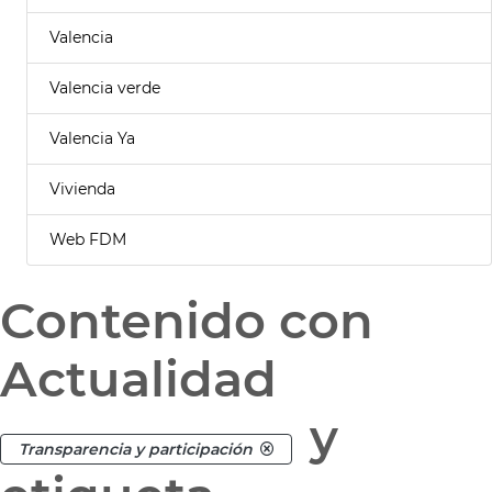
Valencia
Valencia verde
Valencia Ya
Vivienda
Web FDM
Contenido con
Actualidad
y
Transparencia y participación