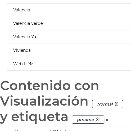
Valencia
Valencia verde
Valencia Ya
Vivienda
Web FDM
Contenido con
Visualización
Normal
y etiqueta
.
pmome