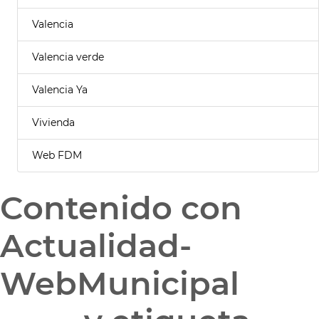
Valencia
Valencia verde
Valencia Ya
Vivienda
Web FDM
Contenido con
Actualidad-
WebMunicipal