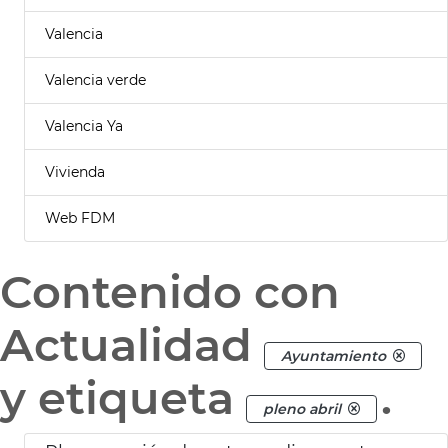
Valencia
Valencia verde
Valencia Ya
Vivienda
Web FDM
Contenido con
Actualidad
Ayuntamiento
y etiqueta
.
pleno abril