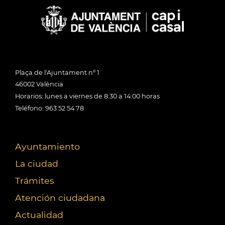
Plaça de l'Ajuntament nº 1
46002 València
Horarios: lunes a viernes de 8:30 a 14:00 horas
Teléfono: 963 52 54 78
Ayuntamiento
La ciudad
Trámites
Atención ciudadana
Actualidad