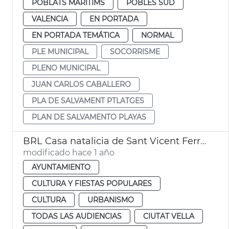
POBLATS MARITIMS
POBLES SUD
VALENCIA
EN PORTADA
EN PORTADA TEMÁTICA
NORMAL
PLE MUNICIPAL
SOCORRISME
PLENO MUNICIPAL
JUAN CARLOS CABALLERO
PLA DE SALVAMENT PTLATGES
PLAN DE SALVAMENTO PLAYAS
BRL Casa natalicia de Sant Vicent Ferrer
modificado hace 1 año
AYUNTAMIENTO
CULTURA Y FIESTAS POPULARES
CULTURA
URBANISMO
TODAS LAS AUDIENCIAS
CIUTAT VELLA