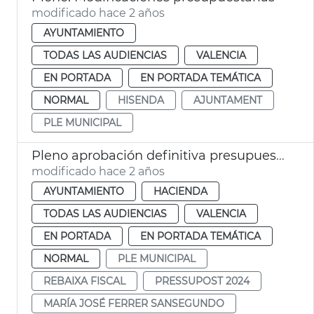
modificado hace 2 años
AYUNTAMIENTO
TODAS LAS AUDIENCIAS
VALENCIA
EN PORTADA
EN PORTADA TEMÁTICA
NORMAL
HISENDA
AJUNTAMENT
PLE MUNICIPAL
Pleno aprobación definitiva presupuesto 2024
modificado hace 2 años
AYUNTAMIENTO
HACIENDA
TODAS LAS AUDIENCIAS
VALENCIA
EN PORTADA
EN PORTADA TEMÁTICA
NORMAL
PLE MUNICIPAL
REBAIXA FISCAL
PRESSUPOST 2024
MARÍA JOSÉ FERRER SANSEGUNDO