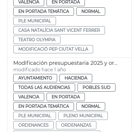
VALENCIA
EN PORTADA
EN PORTADA TEMÁTICA
NORMAL
PLE MUNICIPAL
CASA NATALÍCIA SANT VICENT FERRER
TEATRO OLYMPIA
MODIFICACIÓ PEP CIUTAT VELLA
Modificación presupuestaria 2025 y ordenanzas dana
modificado hace 1 año
AYUNTAMIENTO
HACIENDA
TODAS LAS AUDIENCIAS
POBLES SUD
VALENCIA
EN PORTADA
EN PORTADA TEMÁTICA
NORMAL
PLE MUNICIPAL
PLENO MUNICIPAL
ORDENANCES
ORDENANZAS