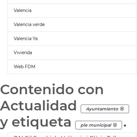
Valencia
Valencia verde
Valencia Ya
Vivienda
Web FDM
Contenido con
Actualidad
Ayuntamiento
y etiqueta
.
ple municipal