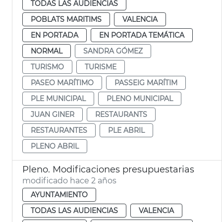
TODAS LAS AUDIENCIAS
POBLATS MARITIMS
VALENCIA
EN PORTADA
EN PORTADA TEMÁTICA
NORMAL
SANDRA GÓMEZ
TURISMO
TURISME
PASEO MARÍTIMO
PASSEIG MARÍTIM
PLE MUNICIPAL
PLENO MUNICIPAL
JUAN GINER
RESTAURANTS
RESTAURANTES
PLE ABRIL
PLENO ABRIL
Pleno. Modificaciones presupuestarias
modificado hace 2 años
AYUNTAMIENTO
TODAS LAS AUDIENCIAS
VALENCIA